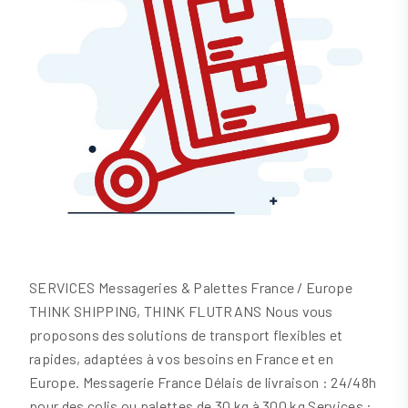
SERVICES Messageries & Palettes France / Europe
THINK SHIPPING, THINK FLUTRANS Nous vous
proposons des solutions de transport flexibles et
rapides, adaptées à vos besoins en France et en
Europe. Messagerie France Délais de livraison : 24/48h
pour des colis ou palettes de 30 kg à 300 kg Services :