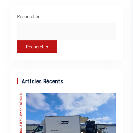
Asides
Rechercher
Rechercher
Articles Récents
LÉGISLATION & RÉGLEMENTATIONS
LOGISTIQUE & STOCKAGE