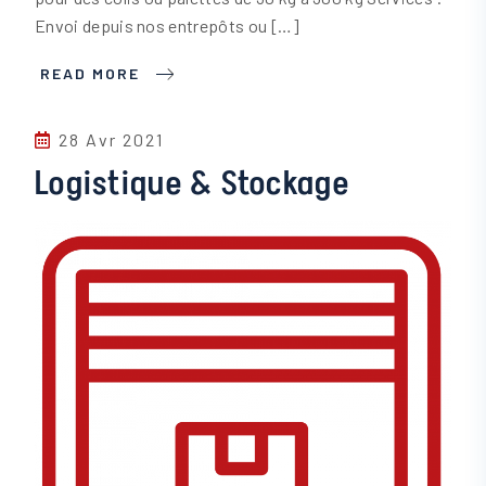
Envoi depuis nos entrepôts ou […]
READ MORE
28 Avr 2021
Logistique & Stockage