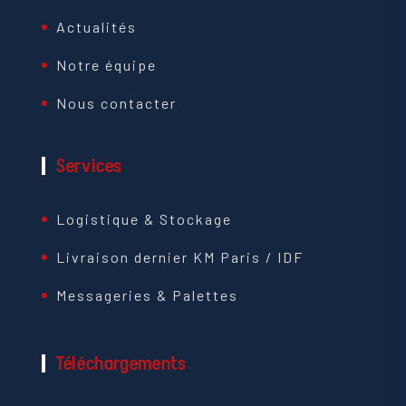
Actualités
Notre équipe
Nous contacter
Services
Logistique & Stockage
Livraison dernier KM Paris / IDF
Messageries & Palettes
Téléchargements