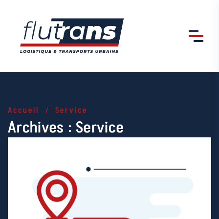
Skip to content
Accueil
Service
Archives :
Service