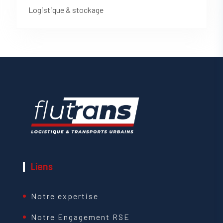
Logistique & stockage
Liens
Notre expertise
Notre Engagement RSE