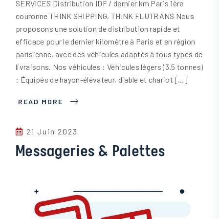
SERVICES Distribution IDF / dernier km Paris 1ère
couronne THINK SHIPPING, THINK FLUTRANS Nous
proposons une solution de distribution rapide et
efficace pour le dernier kilomètre à Paris et en région
parisienne, avec des véhicules adaptés à tous types de
livraisons. Nos véhicules : Véhicules légers (3.5 tonnes)
: Équipés de hayon-élévateur, diable et chariot […]
READ MORE
21 Juin 2023
Messageries & Palettes