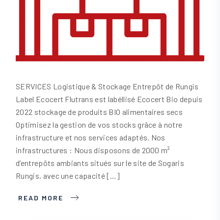
SERVICES Logistique & Stockage Entrepôt de Rungis
Label Ecocert Flutrans est labéllisé Ecocert Bio depuis
2022 stockage de produits BIO alimentaires secs
Optimisez la gestion de vos stocks grâce à notre
infrastructure et nos services adaptés. Nos
infrastructures : Nous disposons de 2000 m²
d’entrepôts ambiants situés sur le site de Sogaris
Rungis, avec une capacité […]
READ MORE