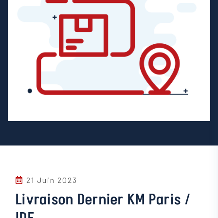
21 Juin 2023
Livraison Dernier KM Paris /
IDF