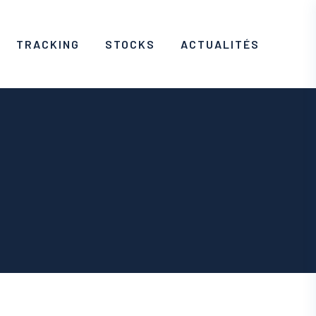
TRACKING
STOCKS
ACTUALITÉS