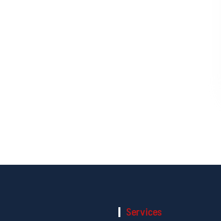
Services