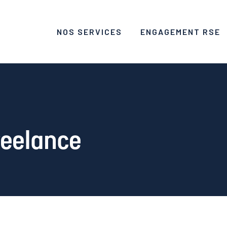
NOS SERVICES
ENGAGEMENT RSE
reelance