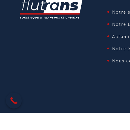
Notre 
Notre 
Actual
Notre 
Nous c