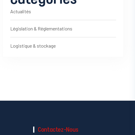
Actualités
Législation & Réglementations
Logistique & stockage
Contactez-Nous